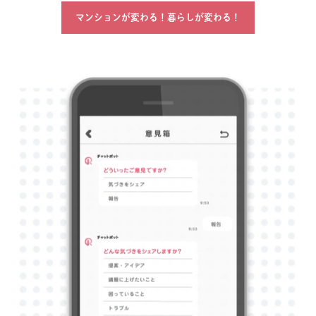
マンションが変わる！暮らしが変わる！