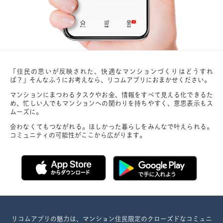
「住民の思いが反映された、快適なマンションづくりはどうすれ
ば？」そんなふうにお考えなら、リコムアプリにおまかせください。
マンションにまつわるタスクやお金、情報をすべて見える化できるた
め、忙しい人でもマンションへの関わりを持ちやすく、意思表示もス
ムーズに。
会わなくてもつながれる。ほしかった暮らしをみんなで叶えられる。
コミュニティの可能性がここから広がります。
リコムアプリの魅力は、マンション住民限定のクローズドなコミュニ