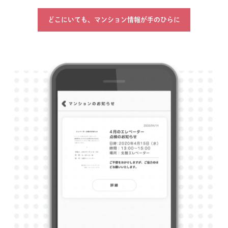
どこにいても、マンション情報が手のひらに