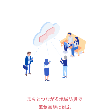
まちとつながる地域防災で
緊急事態に対応