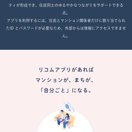
ティが形成でき、住民同士のゆるやかなつながりをサポートできる
点。
アプリを利用するには、住民とマンション関係者だけに割り当てられ
たID とパスワードが必要なため、外部からは情報にアクセスできませ
ん。
リコムアプリがあれば
マンションが、まちが、
「自分ごと」になる。