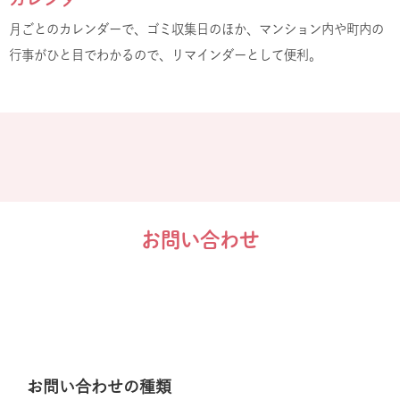
月ごとのカレンダーで、ゴミ収集日のほか、マンション内や町内の
行事がひと目でわかるので、リマインダーとして便利。
お問い合わせ
お問い合わせの種類