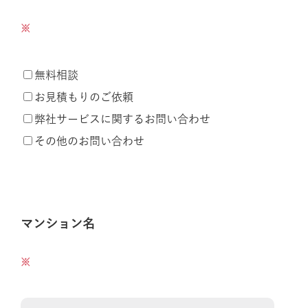
無料相談
お見積もりのご依頼
弊社サービスに関するお問い合わせ
その他のお問い合わせ
マンション名