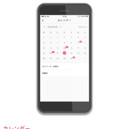
カレンダー