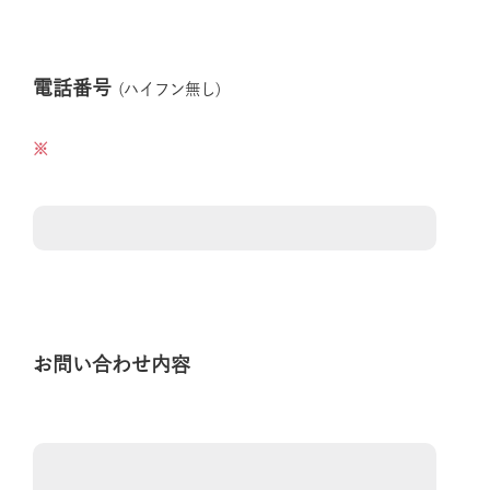
電話番号
(ハイフン無し)
お問い合わせ内容