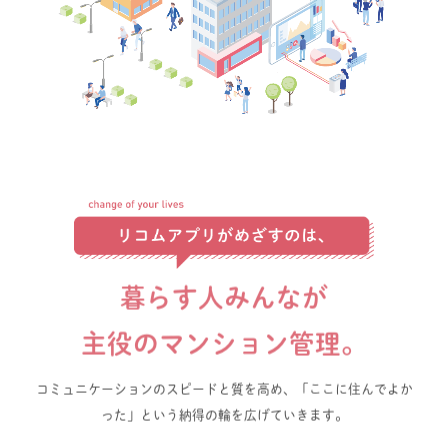
暮らす人みんなが
主役のマンション管理。
コミュニケーションのスピードと質を高め、「ここに住んでよか
った」という納得の輪を
広げていきます。