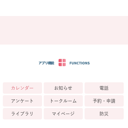
カレンダー
お知らせ
電話
アンケート
トークルーム
予約・申請
ライブラリ
マイページ
防災