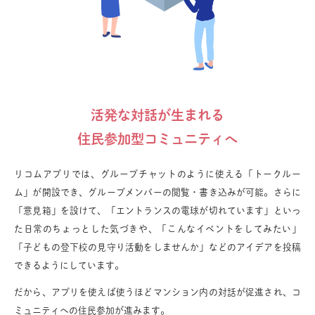
活発な対話が生まれる
住民参加型コミュニティへ
リコムアプリでは、グループチャットのように使える「トークルー
ム」が開設でき、グループメンバーの閲覧・書き込みが可能。さらに
「意見箱」を設けて、「エントランスの電球が切れています」といっ
た日常のちょっとした気づきや、「こんなイベントをしてみたい」
「子どもの登下校の見守り活動をしませんか」などのアイデアを投稿
できるようにしています。
だから、アプリを使えば使うほどマンション内の対話が促進され、コ
ミュニティへの住民参加が進みます。