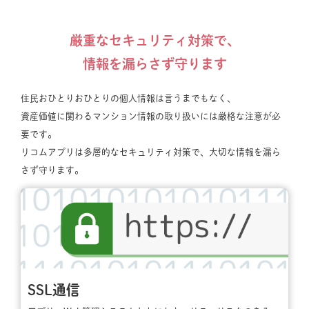
厳重なセキュリティ対策で、
情報を漏らさず守ります
住民おひとりおひとりの個人情報は言うまでもなく、
資産価値に関わるマンション情報の取り扱いには厳格な注意が必
要です。
リコムアプリは多層的なセキュリティ対策で、大切な情報を漏ら
さず守ります。
SSL通信