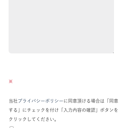
当社
プライバシーポリシー
に同意頂ける場合は「同意
する」にチェックを付け「入力内容の確認」ボタンを
クリックしてください。