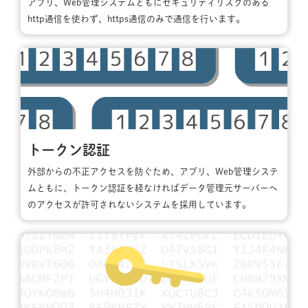
アプリ、Web管理システムともにセキュリティリスクのある
http通信を使わず、https通信のみで通信を行います。
トークン認証
外部からの不正アクセスを防ぐため、アプリ、Web管理システ
ムともに、トークン認証を経なければデータ管理元サーバーへ
のアクセスが許可されないシステムを採用しています。