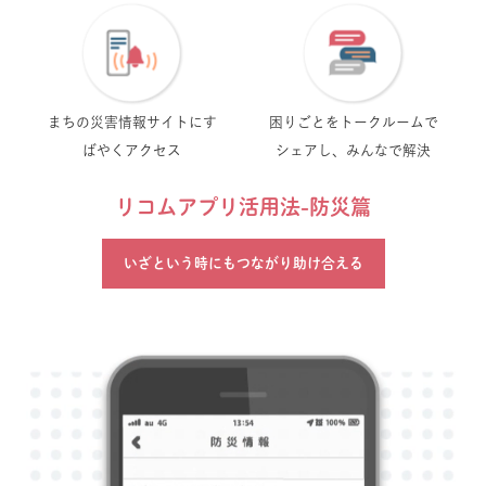
まちの災害情報サイトに
す
困りごとをトークルームで
ばやくアクセス
シェアし、みんなで解決
リコムアプリ活用法-防災篇
いざという時にもつながり助け合える