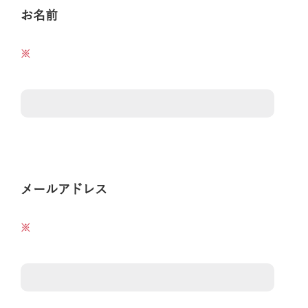
お名前
メールアドレス