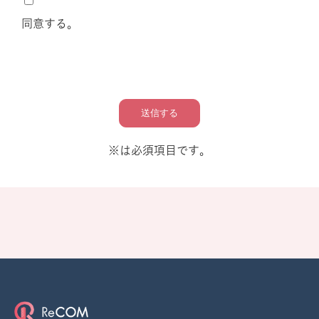
同意する。
送信する
※は必須項目です。